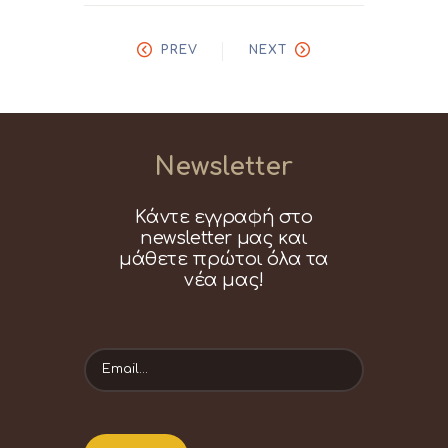
PREV
NEXT
Newsletter
Κάντε εγγραφή στο
newsletter μας και
μάθετε πρώτοι όλα τα
νέα μας!