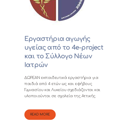
Εργαστήρια αγωγής
υγείας από το 4e-project
και το Σύλλογο Νέων
Ιατρών
ΔΩΡΕΑΝ εκπαιδευτικά εργαστήρια για
παιδιά από 4 ετών ως και εφήβους
Γυμνασίου και Λυκείου σχεδιάζονται και
υλοποιούνται σε σχολεία της Αττικής.
READ MORE