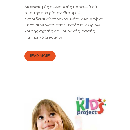
Διαγωνισμός συγγραφής παραμυθιού
0,00 €
απο την εταιρία σχεδιασμού
εκπαιδευτικών προγραμμάτων 4e-project
με τη συνεργασία των εκδόσεων Ωρίων
και της σχολής Δημιουργικής Γραφής
Harmony&Creativity
READ MORE