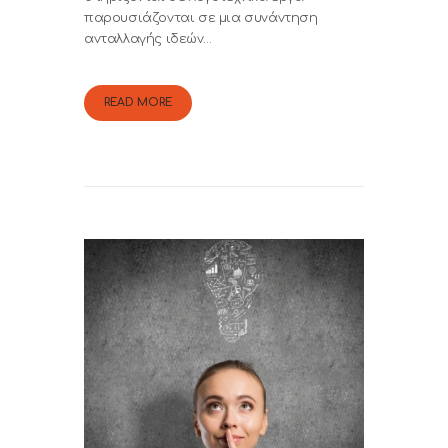
παρουσιάζονται σε μια συνάντηση
ανταλλαγής ιδεών…
READ MORE