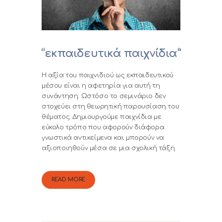
“εκπαιδευτικά παιχνίδια”
Η αξία του παιχνιδιού ως εκπαιδευτικού
μέσου είναι η αφετηρία για αυτή τη
συνάντηση. Ωστόσο το σεμινάριο δεν
στοχεύει στη θεωρητική παρουσίαση του
θέματος. Δημιουργούμε παιχνίδια με
εύκολο τρόπο που αφορούν διάφορα
γνωστικά αντικείμενα και μπορούν να
αξιοποιηθούν μέσα σε μια σχολική τάξη.
READ MORE