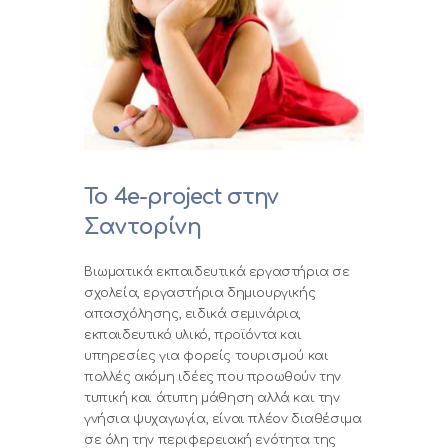
Το 4e-project στην
Σαντορίνη
Βιωματικά εκπαιδευτικά εργαστήρια σε
σχολεία, εργαστήρια δημιουργικής
απασχόλησης, ειδικά σεμινάρια,
εκπαιδευτικό υλικό, προϊόντα και
υπηρεσίες για φορείς τουρισμού και
πολλές ακόμη ιδέες που προωθούν την
τυπική και άτυπη μάθηση αλλά και την
γνήσια ψυχαγωγία, είναι πλέον διαθέσιμα
σε όλη την περιφερειακή ενότητα της