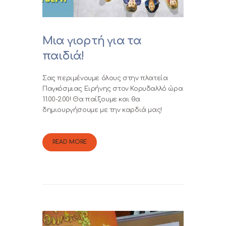
Μια γιορτή για τα
παιδιά!
Σας περιμένουμε όλους στην πλατεία
Παγκόσμιας Ειρήνης στον Κορυδαλλό ώρα
11.00-2.00! Θα παίξουμε και θα
δημιουργήσουμε με την καρδιά μας!
READ MORE