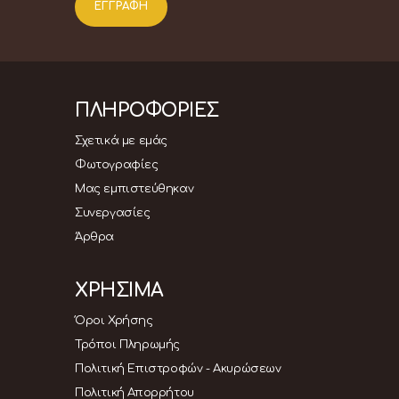
ΠΛΗΡΟΦΟΡΙΕΣ
Σχετικά με εμάς
Φωτογραφίες
Μας εμπιστεύθηκαν
Συνεργασίες
Άρθρα
ΧΡΗΣΙΜΑ
Όροι Χρήσης
Τρόποι Πληρωμής
Πολιτική Επιστροφών - Ακυρώσεων
Πολιτική Απορρήτου