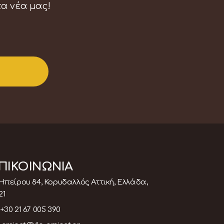
τα νέα μας!
ΠΙΚΟΙΝΩΝΙΑ
Ηπείρου 84, Κορυδαλλός Αττική, Ελλάδα,
21
+30 21 67 005 390