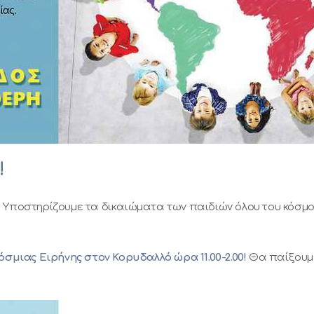
!
ά! Υποστηρίζουμε τα δικαιώματα των παιδιών όλου του κόσμ
σμιας Ειρήνης στον Κορυδαλλό ώρα 11.00-2.00!
Θα παίξουμε