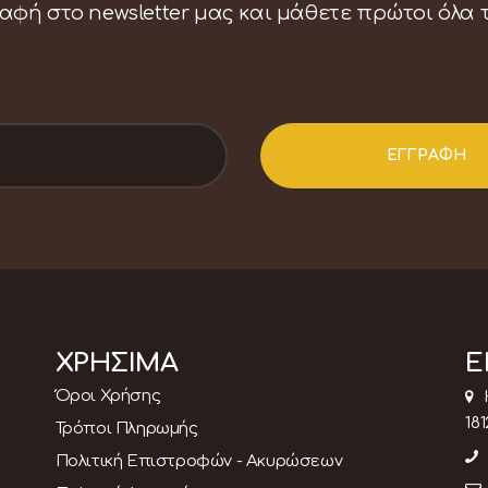
αφή στο newsletter μας και μάθετε πρώτοι όλα 
ΧΡΗΣΙΜΑ
Ε
Όροι Χρήσης
181
Τρόποι Πληρωμής
Πολιτική Επιστροφών - Ακυρώσεων