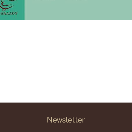
Newsletter