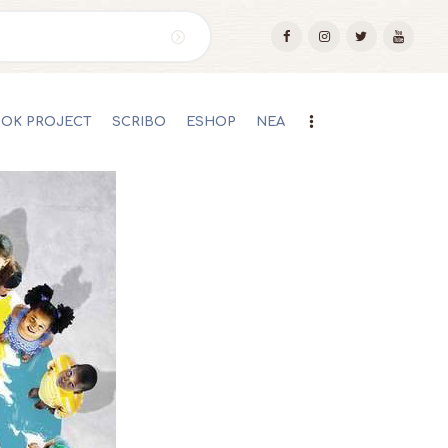
OOK PROJECT
SCRIBO
ESHOP
ΝΕΑ