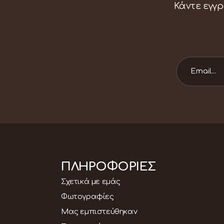
Κάντε εγγρ
ΠΛΗΡΟΦΟΡΙΕΣ
Σχετικά με εμάς
Φωτογραφίες
Μας εμπιστεύθηκαν