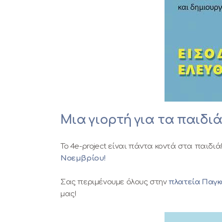
Μια γιορτή για τα παιδιά
Το 4e-project είναι πάντα κοντά στα παιδι
Νοεμβρίου!
Σας περιμένουμε όλους στην
πλατεία Παγκό
μας!