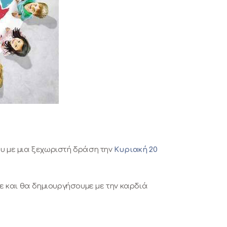
ου με μια ξεχωριστή δράση την
Κυριακή 20
 και θα δημιουργήσουμε με την καρδιά