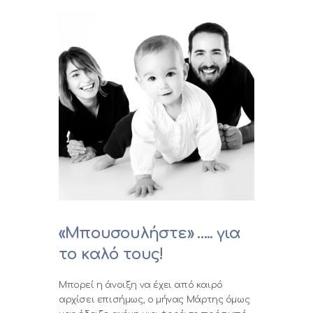
«Μπουσουλήστε» ….. για
το καλό τους!
Μπορεί η άνοιξη να έχει από καιρό
αρχίσει επισήμως, ο μήνας Μάρτης όμως