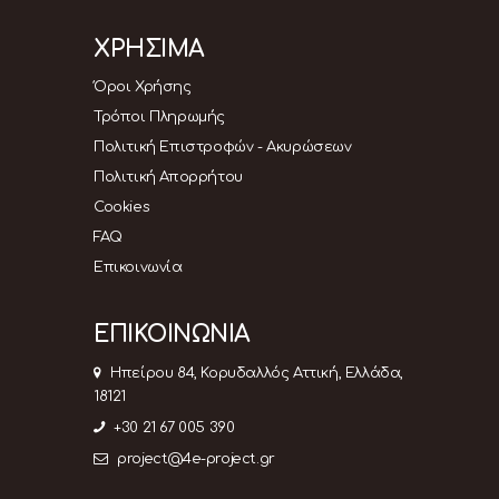
ΧΡΗΣΙΜΑ
Όροι Χρήσης
Τρόποι Πληρωμής
Πολιτική Επιστροφών - Ακυρώσεων
Πολιτική Απορρήτου
Cookies
FAQ
Επικοινωνία
ΕΠΙΚΟΙΝΩΝΙΑ
Ηπείρου 84, Κορυδαλλός Αττική, Ελλάδα,
18121
+30 21 67 005 390
project@4e-project.gr