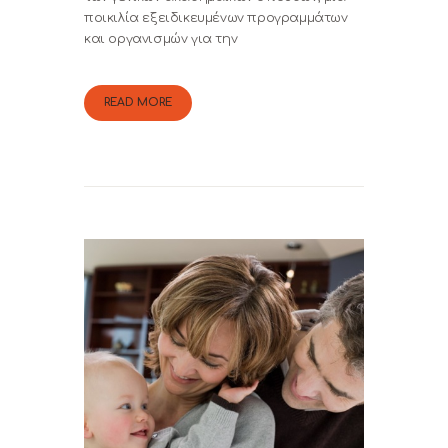
ποικιλία εξειδικευμένων προγραμμάτων
και οργανισμών για την
READ MORE