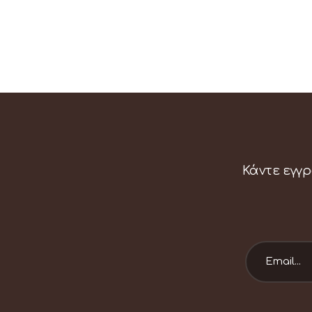
Κάντε εγγρ