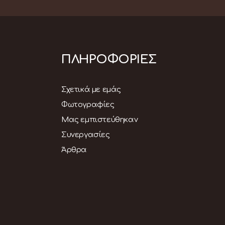
ΠΛΗΡΟΦΟΡΙΕΣ
Σχετικά με εμάς
Φωτογραφίες
Μας εμπιστεύθηκαν
Συνεργασίες
Άρθρα