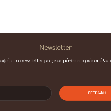
Newsletter
αφή στο newsletter μας και μάθετε πρώτοι όλα 