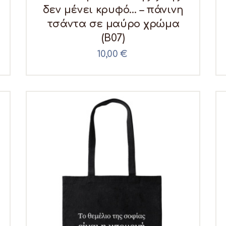
δεν μένει κρυφό… – πάνινη
τσάντα σε μαύρο χρώμα
(B07)
10,00
€