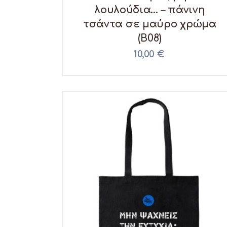
λουλούδια… – πάνινη
τσάντα σε μαύρο χρώμα
(B08)
10,00
€