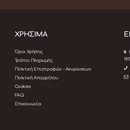
ΧΡΗΣΙΜΑ
Ε
Όροι Χρήσης
181
Τρόποι Πληρωμής
Πολιτική Επιστροφών - Ακυρώσεων
Πολιτική Απορρήτου
Cookies
FAQ
Επικοινωνία