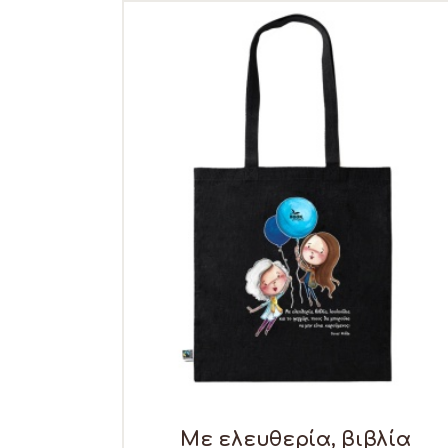
Με ελευθερία, βιβλία