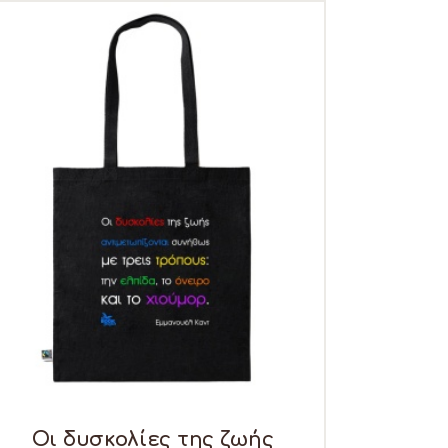
Οι δυσκολίες της ζωής