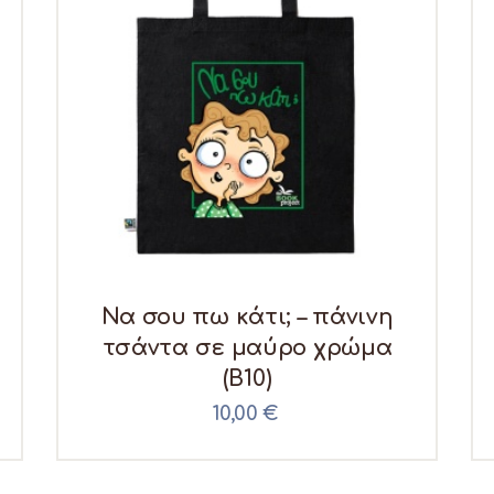
Να σου πω κάτι; – πάνινη
τσάντα σε μαύρο χρώμα
(B10)
10,00
€