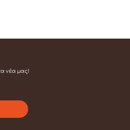
τα νέα μας!