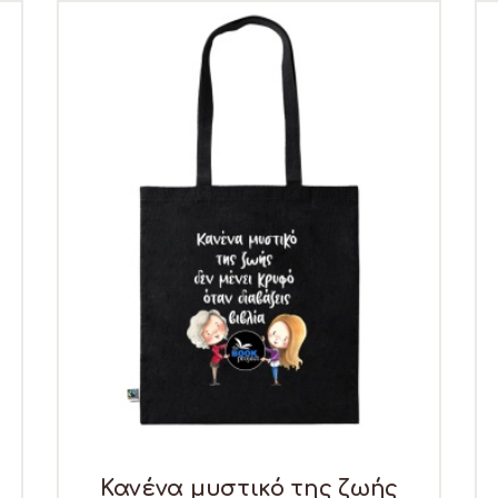
Κανένα μυστικό της ζωής