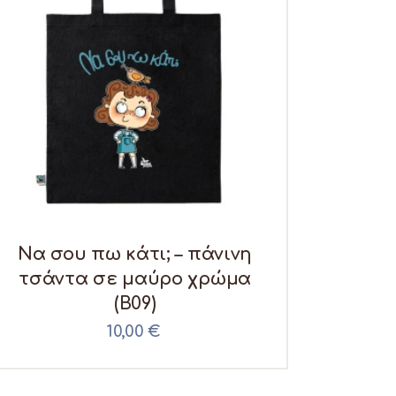
Να σου πω κάτι; – πάνινη
τσάντα σε μαύρο χρώμα
(B09)
10,00
€