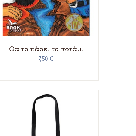
Θα το πάρει το ποτάμι
7,50
€