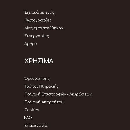
Σχετικά με εμάς
Φωτογραφίες
Μας εμπιστεύθηκαν
Συνεργασίες
Άρθρα
ΧΡΗΣΙΜΑ
Όροι Χρήσης
Τρόποι Πληρωμής
Πολιτική Επιστροφών - Ακυρώσεων
Πολιτική Απορρήτου
Cookies
FAQ
Επικοινωνία