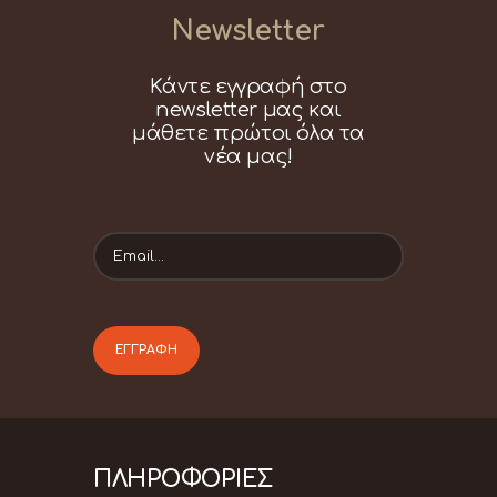
Newsletter
Κάντε εγγραφή στο
newsletter μας και
μάθετε πρώτοι όλα τα
νέα μας!
ΠΛΗΡΟΦΟΡΙΕΣ