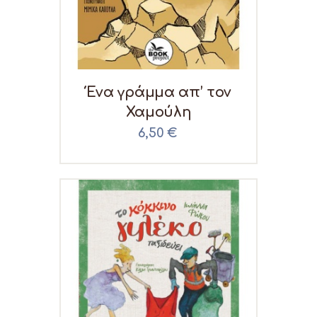
Ένα γράμμα απ’ τον
Χαμούλη
6,50
€