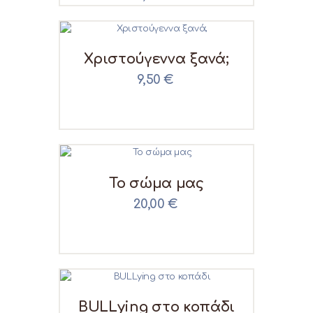
Χριστούγεννα ξανά;
9,50
€
Το σώμα μας
20,00
€
BULLying στο κοπάδι