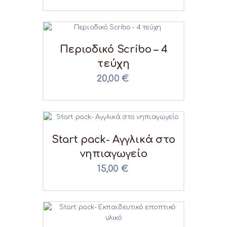
Περιοδικό Scribo – 4
τεύχη
20,00
€
Start pack- Αγγλικά στο
νηπιαγωγείο
15,00
€