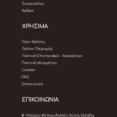
Συνεργασίες
Άρθρα
ΧΡΗΣΙΜΑ
Όροι Χρήσης
Τρόποι Πληρωμής
Πολιτική Επιστροφών - Ακυρώσεων
Πολιτική Απορρήτου
Cookies
FAQ
Επικοινωνία
ΕΠΙΚΟΙΝΩΝΙΑ
Ηπείρου 84, Κορυδαλλός Αττική, Ελλάδα,