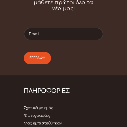
μάθετε πρώτοι όλα τα
νέα μας!
ΠΛΗΡΟΦΟΡΙΕΣ
Σχετικά με εμάς
Φωτογραφίες
Μας εμπιστεύθηκαν