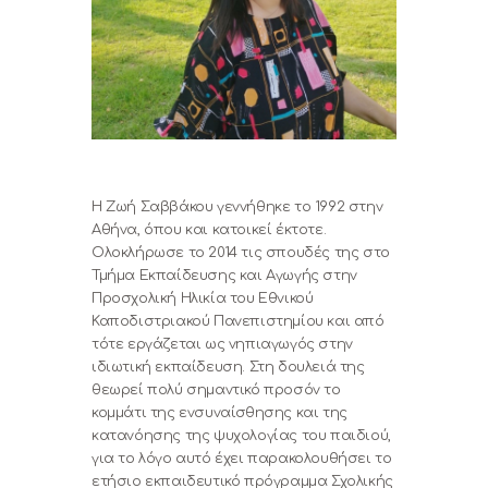
0,00 €
Η Ζωή Σαββάκου γεννήθηκε το 1992 στην
Αθήνα, όπου και κατοικεί έκτοτε.
Ολοκλήρωσε το 2014 τις σπουδές της στο
Τμήμα Εκπαίδευσης και Αγωγής στην
Προσχολική Ηλικία του Εθνικού
Καποδιστριακού Πανεπιστημίου και από
τότε εργάζεται ως νηπιαγωγός στην
ιδιωτική εκπαίδευση. Στη δουλειά της
θεωρεί πολύ σημαντικό προσόν το
κομμάτι της ενσυναίσθησης και της
κατανόησης της ψυχολογίας του παιδιού,
για το λόγο αυτό έχει παρακολουθήσει το
ετήσιο εκπαιδευτικό πρόγραμμα Σχολικής