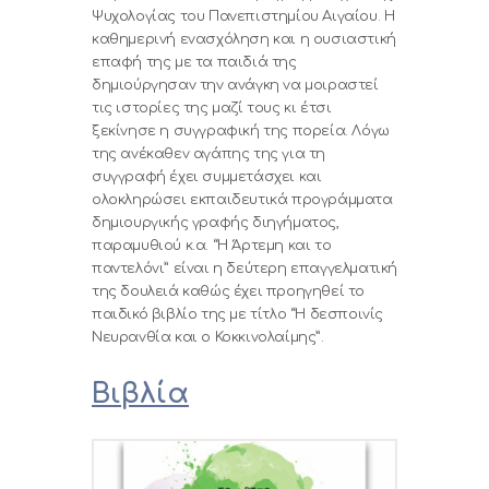
Ψυχολογίας του Πανεπιστημίου Αιγαίου. Η
καθημερινή ενασχόληση και η ουσιαστική
επαφή της με τα παιδιά της
δημιούργησαν την ανάγκη να μοιραστεί
τις ιστορίες της μαζί τους κι έτσι
ξεκίνησε η συγγραφική της πορεία. Λόγω
της ανέκαθεν αγάπης της για τη
συγγραφή έχει συμμετάσχει και
ολοκληρώσει εκπαιδευτικά προγράμματα
δημιουργικής γραφής διηγήματος,
παραμυθιού κ.α. “Η Άρτεμη και το
παντελόνι” είναι η δεύτερη επαγγελματική
της δουλειά καθώς έχει προηγηθεί το
παιδικό βιβλίο της με τίτλο “Η δεσποινίς
Νευρανθία και ο Κοκκινολαίμης”.
Βιβλία