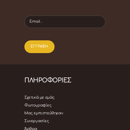
ΠΛΗΡΟΦΟΡΙΕΣ
Σχετικά με εμάς
Φωτογραφίες
Μας εμπιστεύθηκαν
Συνεργασίες
Άρθρα