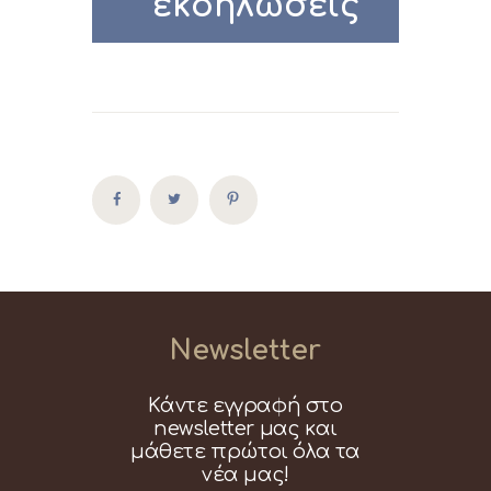
εκδηλώσεις
Newsletter
Κάντε εγγραφή στο
newsletter μας και
μάθετε πρώτοι όλα τα
νέα μας!