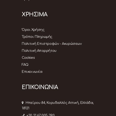
ΧΡΗΣΙΜΑ
Όροι Χρήσης
Τρόποι Πληρωμής
Πολιτική Επιστροφών - Ακυρώσεων
Πολιτική Απορρήτου
Cookies
FAQ
Επικοινωνία
ΕΠΙΚΟΙΝΩΝΙΑ
Ηπείρου 84, Κορυδαλλός Αττική, Ελλάδα,
18121
+30 21 67 005 390