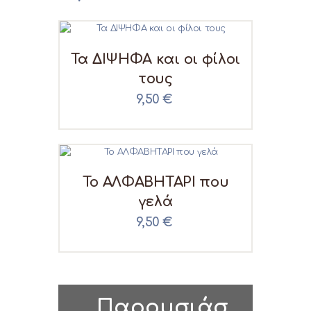
Τα ΔΙΨΗΦΑ και οι φίλοι
τους
9,50
€
Το ΑΛΦΑΒΗΤΑΡΙ που
γελά
9,50
€
Παρουσιάσ