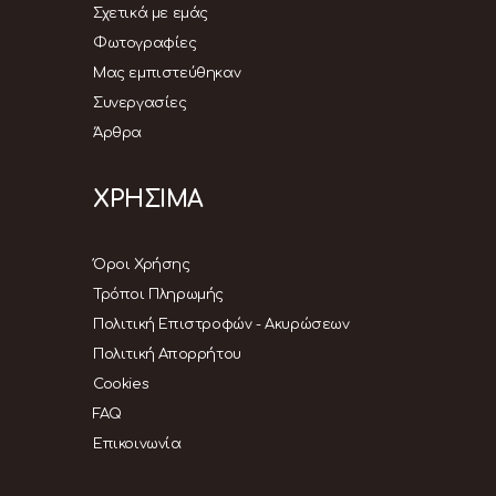
Σχετικά με εμάς
Φωτογραφίες
Μας εμπιστεύθηκαν
Συνεργασίες
Άρθρα
ΧΡΗΣΙΜΑ
Όροι Χρήσης
Τρόποι Πληρωμής
Πολιτική Επιστροφών - Ακυρώσεων
Πολιτική Απορρήτου
Cookies
FAQ
Επικοινωνία