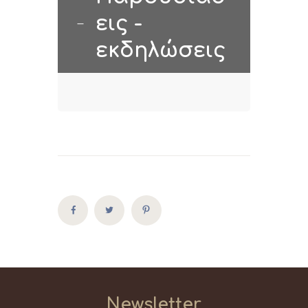
εις -
εκδηλώσεις
Newsletter