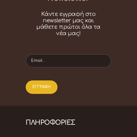
Κάντε εγγραφή στο
newsletter μας και
μάθετε πρώτοι όλα τα
νέα μας!
ΠΛΗΡΟΦΟΡΙΕΣ