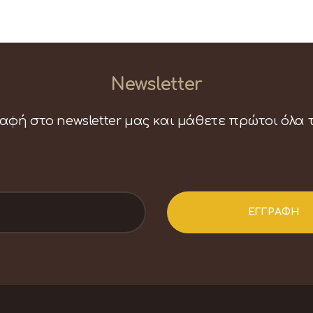
Newsletter
αφή στο newsletter μας και μάθετε πρώτοι όλα 