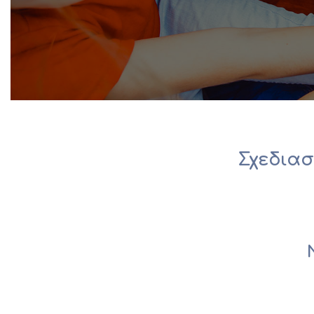
Σχεδιασ