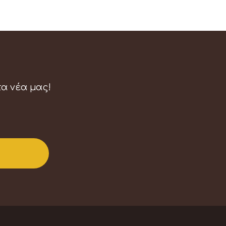
τα νέα μας!