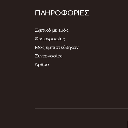
ΠΛΗΡΟΦΟΡΙΕΣ
Σχετικά με εμάς
Φωτογραφίες
Μας εμπιστεύθηκαν
Συνεργασίες
Άρθρα