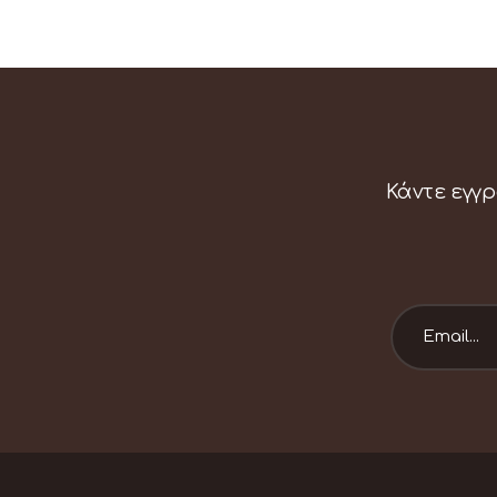
Κάντε εγγρ