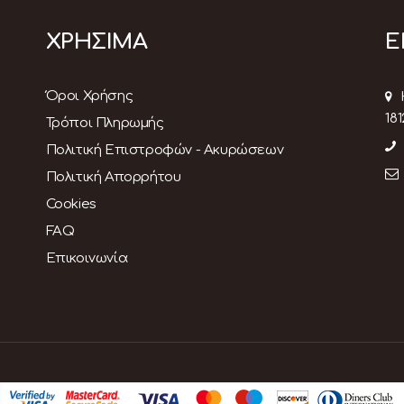
ΧΡΗΣΙΜΑ
Ε
Όροι Χρήσης
181
Τρόποι Πληρωμής
Πολιτική Επιστροφών - Ακυρώσεων
Πολιτική Απορρήτου
Cookies
FAQ
Επικοινωνία