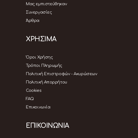
Μας εμπιστεύθηκαν
Συνεργασίες
Άρθρα
ΧΡΗΣΙΜΑ
Όροι Χρήσης
Τρόποι Πληρωμής
Πολιτική Επιστροφών - Ακυρώσεων
Πολιτική Απορρήτου
Cookies
FAQ
Επικοινωνία
ΕΠΙΚΟΙΝΩΝΙΑ