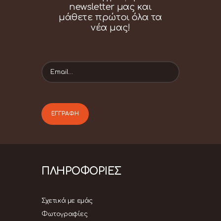
newsletter μας και
μάθετε πρώτοι όλα τα
νέα μας!
ΠΛΗΡΟΦΟΡΙΕΣ
Σχετικά με εμάς
Φωτογραφίες