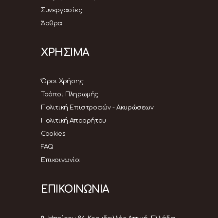
Συνεργασίες
Άρθρα
ΧΡΗΣΙΜΑ
Όροι Χρήσης
Τρόποι Πληρωμής
Πολιτική Επιστροφών - Ακυρώσεων
Πολιτική Απορρήτου
Cookies
FAQ
Επικοινωνία
ΕΠΙΚΟΙΝΩΝΙΑ