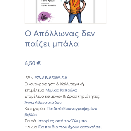
0,00 €
Ο Απόλλωνας δεν
παίζει μπάλα
6,50
€
ISBN:
978-618-85089-5-8
Εικονογράφηση & Καλλιτεχνική
επιμέλεια:
Μιμίκα Καπούλα
Επιμέλεια κειμένων & Δραστηριότητες:
Άννα Αθανασιάδου
Κατηγορία:
Παιδικό/Εικονογραφημένο
βιβλίο
Σειρά:
Ιστορίες από τον Όλυμπο
Ηλικία:
Για παιδιά που έχουν κατακτήσει