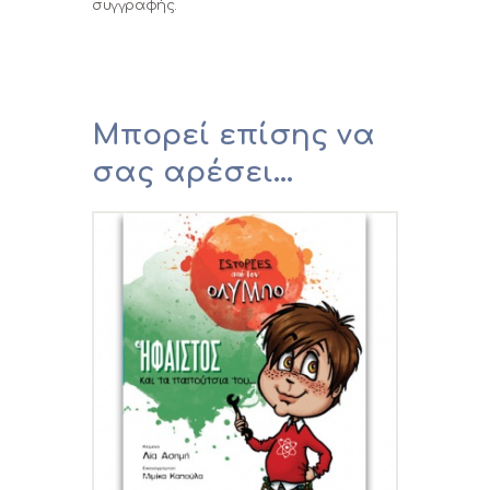
συγγραφής.
Μπορεί επίσης να
σας αρέσει…