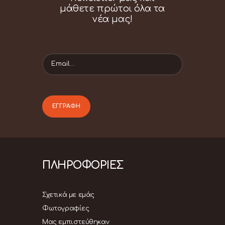
μάθετε πρώτοι όλα τα
νέα μας!
ΠΛΗΡΟΦΟΡΙΕΣ
Σχετικά με εμάς
Φωτογραφίες
Μας εμπιστεύθηκαν