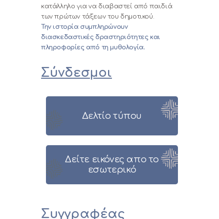
κατάλληλο για να διαβαστεί από παιδιά
των πρώτων τάξεων του δημοτικού.
Την ιστορία συμπληρώνουν
διασκεδαστικές δραστηριότητες και
πληροφορίες από τη μυθολογία.
Σύνδεσμοι
Δελτίο τύπου
Δείτε εικόνες απο το
εσωτερικό
Συγγραφέας