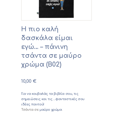
0,00 €
Η πιο καλή
δασκάλα είμαι
εγώ… – πάνινη
τσάντα σε μαύρο
χρώμα (B02)
10,00
€
Για να κουβαλάς τα βιβλία σου, τις
σημειώσεις και τις …φανταστικές σου
ιδέες παντού!
Τσάντα σε
μαύρο χρώμα
.