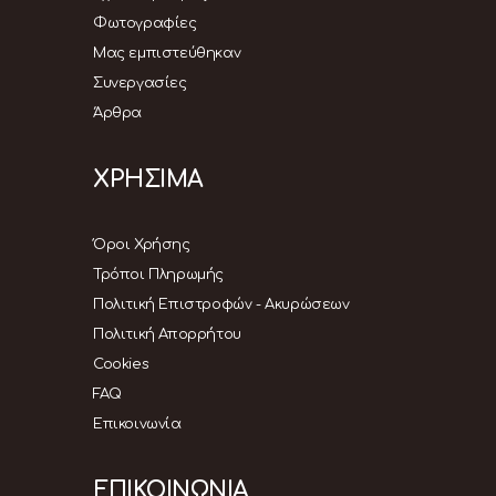
Φωτογραφίες
Μας εμπιστεύθηκαν
Συνεργασίες
Άρθρα
ΧΡΗΣΙΜΑ
Όροι Χρήσης
Τρόποι Πληρωμής
Πολιτική Επιστροφών - Ακυρώσεων
Πολιτική Απορρήτου
Cookies
FAQ
Επικοινωνία
ΕΠΙΚΟΙΝΩΝΙΑ