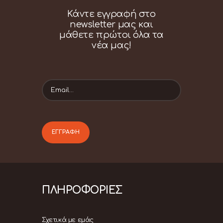
ποσότητα
Κάντε εγγραφή στο
newsletter μας και
μάθετε πρώτοι όλα τα
νέα μας!
ΠΛΗΡΟΦΟΡΙΕΣ
Σχετικά με εμάς