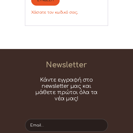
ΣΎΝΔΕΣΗ
0,00 €
Χάσατε τον κωδικό σας;
Newsletter
Κάντε εγγραφή στο
newsletter μας και
μάθετε πρώτοι όλα τα
νέα μας!