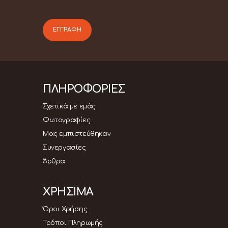
ΠΛΗΡΟΦΟΡΙΕΣ
Σχετικά με εμάς
Φωτογραφίες
Μας εμπιστεύθηκαν
Συνεργασίες
Άρθρα
ΧΡΗΣΙΜΑ
Όροι Χρήσης
Τρόποι Πληρωμής