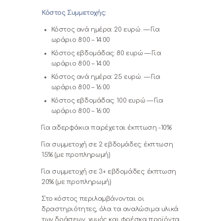
Κόστος Συμμετοχής:
Κόστος ανά ημέρα: 20 ευρώ. — Για
ωράριο 8:00 – 14:00
Κόστος εβδομάδας: 80 ευρώ — Για
ωράριο 8:00 – 14:00
Κόστος ανά ημέρα: 25 ευρώ. — Για
ωράριο 8:00 – 16:00
Κόστος εβδομάδας: 100 ευρώ — Για
ωράριο 8:00 – 16:00
Για αδερφάκια παρέχεται έκπτωση -10%
Για συμμετοχή σε 2 εβδομάδες: έκπτωση
15% (με προπληρωμή)
Για συμμετοχή σε 3+ εβδομάδες: έκπτωση
20% (με προπληρωμή)
Στο κόστος περιλαμβάνονται οι
δραστηριότητες, όλα τα αναλώσιμα υλικά
των δράσεων, χυμός και φρέσκα προϊόντα