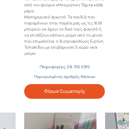
από τον φούρνο «Ηπειρώτικη Τέχνη» κάθε
μέρα.
Μεσημεριανό φαγητό: Τα παιδιά που
παραμένουν στην παρέα μας ως τις 16.00
μπορούν να έχουν το δικό τους φαγητό ή
να επιλέξουν κάποιο γεύμα από το μενού
που επιμελείται η διατροφολόγος Ειρήνη
Τοπαλίδου με επιβάρυνση 5 ευρώ ανά
γεύμα.
Πληροφορίες: 216 700 5390
Περιορισμένος αριθμός θέσεων
Φόρμα Συμμετοχής