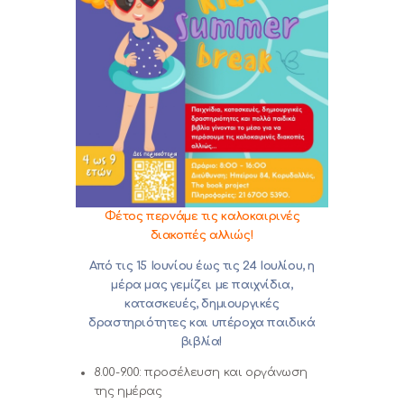
Φέτος περνάμε τις καλοκαιρινές
διακοπές αλλιώς!
Από τις 15 Ιουνίου έως τις 24 Ιουλίου, η
μέρα μας γεμίζει με παιχνίδια,
κατασκευές, δημιουργικές
δραστηριότητες και υπέροχα παιδικά
βιβλία!
8.00-9.00: προσέλευση και οργάνωση
της ημέρας