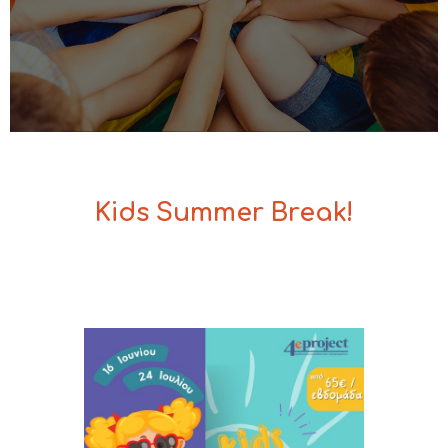
0,00 €
Kids Summer Break!