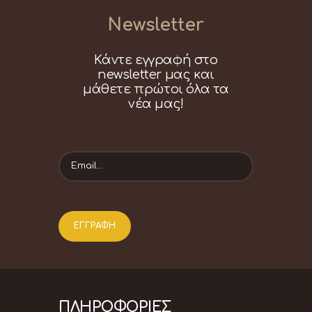
Newsletter
Κάντε εγγραφή στο
newsletter μας και
μάθετε πρώτοι όλα τα
νέα μας!
ΠΛΗΡΟΦΟΡΙΕΣ