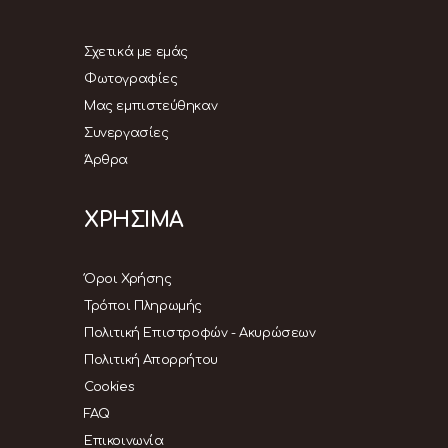
Σχετικά με εμάς
Φωτογραφίες
Μας εμπιστεύθηκαν
Συνεργασίες
Άρθρα
ΧΡΗΣΙΜΑ
Όροι Χρήσης
Τρόποι Πληρωμής
Πολιτική Επιστροφών - Ακυρώσεων
Πολιτική Απορρήτου
Cookies
FAQ
Επικοινωνία