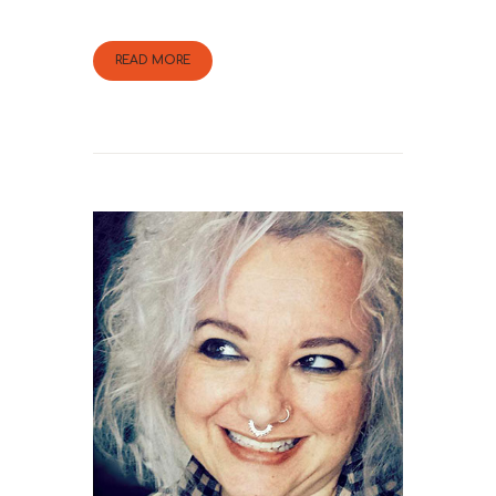
READ MORE