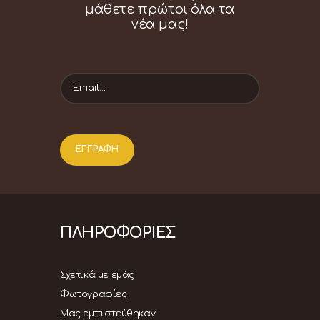
μάθετε πρώτοι όλα τα
νέα μας!
ΠΛΗΡΟΦΟΡΙΕΣ
Σχετικά με εμάς
Φωτογραφίες
Μας εμπιστεύθηκαν