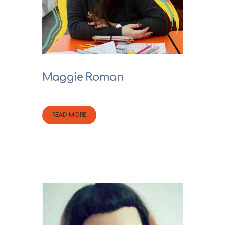
Maggie Roman
READ MORE