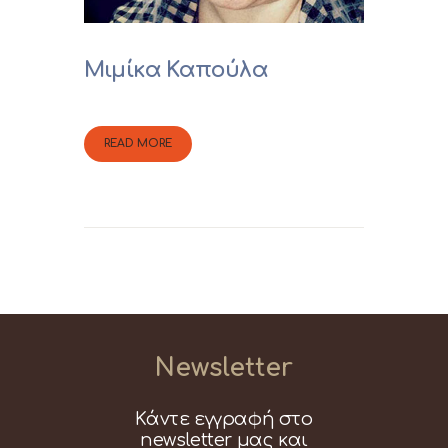
Μιμίκα Καπούλα
READ MORE
Newsletter
Κάντε εγγραφή στο
newsletter μας και