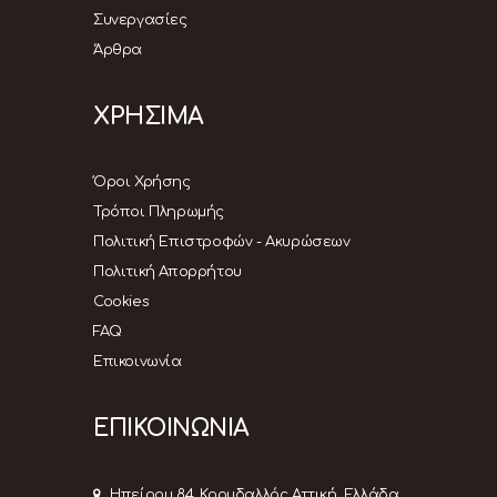
Συνεργασίες
Άρθρα
ΧΡΗΣΙΜΑ
Όροι Χρήσης
Τρόποι Πληρωμής
Πολιτική Επιστροφών - Ακυρώσεων
Πολιτική Απορρήτου
Cookies
FAQ
Επικοινωνία
ΕΠΙΚΟΙΝΩΝΙΑ
Ηπείρου 84, Κορυδαλλός Αττική, Ελλάδα,