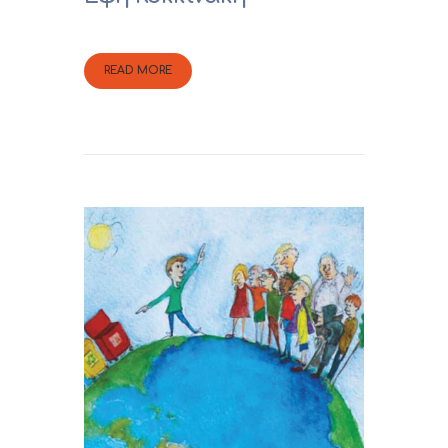
READ MORE